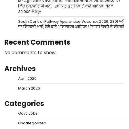
IAF Agniveer Vayu Sports Recruitment 2026: खिलाड़ियों के
लिए एयरफोर्स में भर्ती, 12वीं पास इस दिन से करें आवेदन, वेतन
30,000 से शुरू
South Central Railway Apprentice Vacancy 2026: 2801 पदों
पर निकली भर्ती, ऐसे करें ऑनलाइन आवेदन और पाएं रेलवे में नौकरी
Recent Comments
No comments to show.
Archives
April 2026
March 2026
Categories
Govt. Jobs
Uncategorized