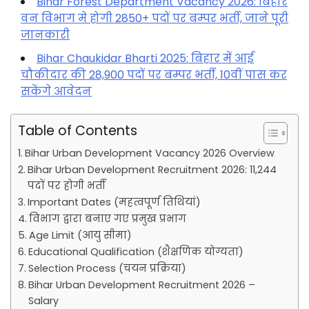
Bihar Forest Department Vacancy 2026: बिहार
वन विभाग मे होगी 2850+ पदों पर बम्पर भर्ती, जाने पूरी
जानकारी
Bihar Chaukidar Bharti 2025: बिहार में आई
चौकीदार की 28,900 पदों पर बम्पर भर्ती, 10वीं पास कर
सकेंगे आवेदन
Table of Contents
Bihar Urban Development Vacancy 2026 Overview
Bihar Urban Development Recruitment 2026: 11,244
पदों पर होगी भर्ती
Important Dates (महत्वपूर्ण तिथियां)
विभाग द्वारा बनाए गए प्रमुख प्रभाग
Age Limit (आयु सीमा)
Educational Qualification (शैक्षणिक योग्यता)
Selection Process (चयन प्रक्रिया)
Bihar Urban Development Recruitment 2026 –
Salary