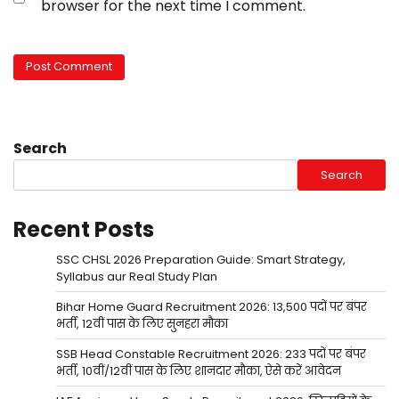
browser for the next time I comment.
Search
Search
Recent Posts
SSC CHSL 2026 Preparation Guide: Smart Strategy,
Syllabus aur Real Study Plan
Bihar Home Guard Recruitment 2026: 13,500 पदों पर बंपर
भर्ती, 12वीं पास के लिए सुनहरा मौका
SSB Head Constable Recruitment 2026: 233 पदों पर बंपर
भर्ती, 10वीं/12वीं पास के लिए शानदार मौका, ऐसे करें आवेदन