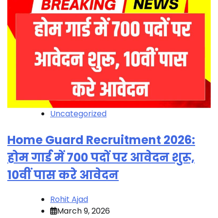
Uncategorized
Home Guard Recruitment 2026:
होम गार्ड में 700 पदों पर आवेदन शुरू,
10वीं पास करे आवेदन
Rohit Ajad
March 9, 2026