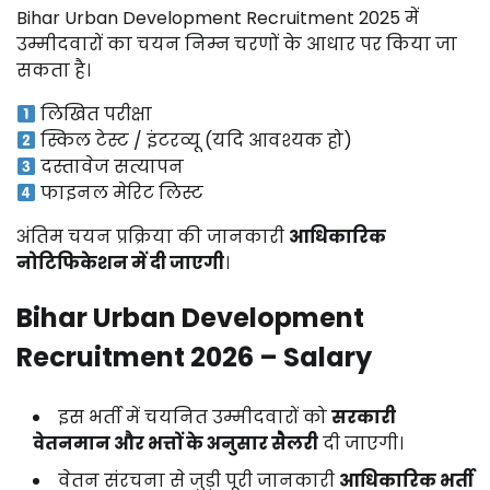
Bihar Urban Development Recruitment 2025 में
उम्मीदवारों का चयन निम्न चरणों के आधार पर किया जा
सकता है।
लिखित परीक्षा
स्किल टेस्ट / इंटरव्यू (यदि आवश्यक हो)
दस्तावेज सत्यापन
फाइनल मेरिट लिस्ट
अंतिम चयन प्रक्रिया की जानकारी
आधिकारिक
नोटिफिकेशन में दी जाएगी
।
Bihar Urban Development
Recruitment 2026 – Salary
इस भर्ती में चयनित उम्मीदवारों को
सरकारी
वेतनमान और भत्तों के अनुसार सैलरी
दी जाएगी।
वेतन संरचना से जुड़ी पूरी जानकारी
आधिकारिक भर्ती