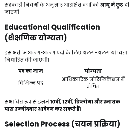
सरकारी नियमों के अनुसार आरक्षित वर्गों को
आयु में छूट
दी
जाएगी।
Educational Qualification
(शैक्षणिक योग्यता)
इस भर्ती में अलग-अलग पदों के लिए अलग-अलग योग्यता
निर्धारित की जाएगी।
पद का नाम
योग्यता
आधिकारिक नोटिफिकेशन में
विभिन्न पद
घोषित
संभावित रूप से इसमें
10वीं, 12वीं, डिप्लोमा और स्नातक
पास उम्मीदवार आवेदन कर सकते हैं
।
Selection Process (चयन प्रक्रिया)