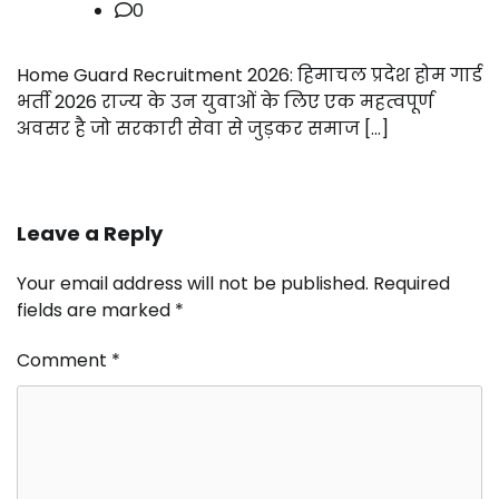
0
Home Guard Recruitment 2026: हिमाचल प्रदेश होम गार्ड
भर्ती 2026 राज्य के उन युवाओं के लिए एक महत्वपूर्ण
अवसर है जो सरकारी सेवा से जुड़कर समाज […]
Leave a Reply
Your email address will not be published.
Required
fields are marked
*
Comment
*