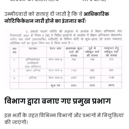
उम्मीदवारों को सलाह दी जाती है कि वे
आधिकारिक
नोटिफिकेशन जारी होने का इंतजार करें
।
विभाग द्वारा बनाए गए प्रमुख प्रभाग
इस भर्ती के तहत विभिन्न विभागों और प्रभागों में नियुक्तियां
की जाएंगी।