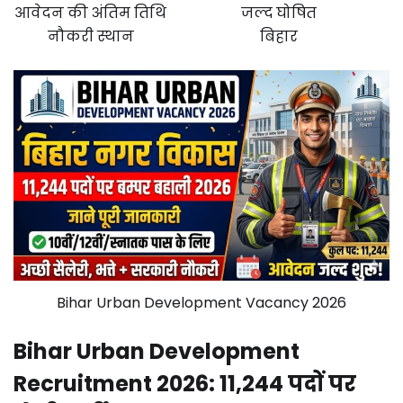
आवेदन की अंतिम तिथि
जल्द घोषित
नौकरी स्थान
बिहार
Bihar Urban Development Vacancy 2026
Bihar Urban Development
Recruitment 2026: 11,244 पदों पर