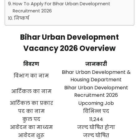
How To Apply For Bihar Urban Development
Recruitment 2026
निष्कर्ष
Bihar Urban Development
Vacancy 2026 Overview
विवरण
जानकारी
Bihar Urban Development &
विभाग का नाम
Housing Department
Bihar Urban Development
आर्टिकल का नाम
Recruitment 2026
आर्टिकल का प्रकार
Upcoming Job
पद का नाम
विभिन्न पद
कुल पद
11,244
आवेदन का माध्यम
जल्द घोषित होगा
आवेदन शुरू
जल्द घोषित