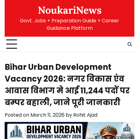
Skip
NoukariNews
to
content
Govt. Jobs + Preparation Guide + Career
Guidance Platform
Bihar Urban Development
Vacancy 2026: नगर विकास एंव
आवास विभाग मे आई 11,244 पदों पर
बम्पर बहाली, जाने पूरी जानकारी
Posted on
March 11, 2026
by
Rohit Ajad