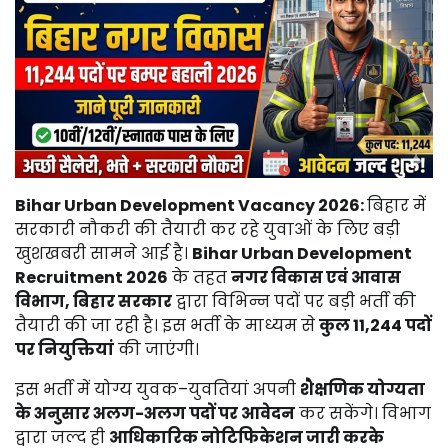
Bihar Urban Development Vacancy 2026:
बिहार में
सरकारी नौकरी की तैयारी कर रहे युवाओं के लिए बड़ी
खुशखबरी सामने आई है।
Bihar Urban Development
Recruitment 2026
के तहत
नगर विकास एवं आवास
विभाग, बिहार सरकार
द्वारा विभिन्न पदों पर बड़ी भर्ती की
तैयारी की जा रही है। इस भर्ती के माध्यम से
कुल 11,244 पदों
पर नियुक्तियां
की जाएंगी।
इस भर्ती में योग्य युवक–युवतियां अपनी
शैक्षणिक योग्यता
के अनुसार अलग-अलग पदों पर आवेदन
कर सकेंगे। विभाग
द्वारा जल्द ही
आधिकारिक नोटिफिकेशन जारी करके