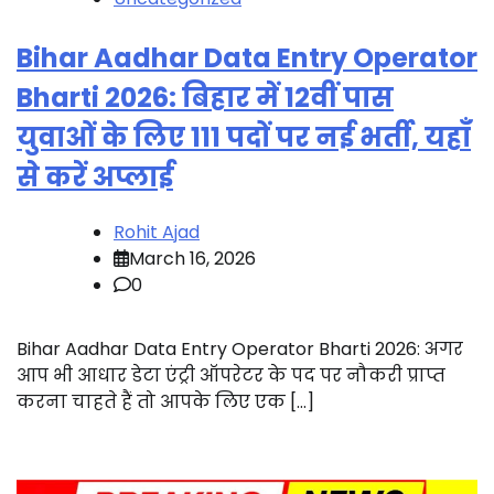
Bihar Aadhar Data Entry Operator
Bharti 2026: बिहार में 12वीं पास
युवाओं के लिए 111 पदों पर नई भर्ती, यहाँ
से करें अप्लाई
Rohit Ajad
March 16, 2026
0
Bihar Aadhar Data Entry Operator Bharti 2026: अगर
आप भी आधार डेटा एंट्री ऑपरेटर के पद पर नौकरी प्राप्त
करना चाहते हैं तो आपके लिए एक […]