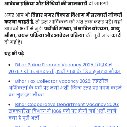
आवेदन प्रक्रिया और तिथियों की जानकारी
दी जाएगी।
अगर आप भी
बिहार नगर विकास विभाग में सरकारी नौकरी
करना चाहते हैं
, तो इस आर्टिकल को अंत तक जरूर पढ़ें। यहां
आपको भर्ती से जुड़ी
पदों की संख्या, संभावित योग्यता, आयु
सीमा, चयन प्रक्रिया और आवेदन प्रक्रिया
की पूरी जानकारी
दी गई है।
यह भी पढ़े
Bihar Police Fireman Vacancy 2025: बिहार में
2075 पदों पर बंपर भर्ती, 12वीं पास के लिए सुनहरा मौका
Bihar Tax Collector Vacancy 2026: तहसील
अभिकर्ता के पदों पर नयी भर्ती, जिला स्तर पर काम करने
का सुनहरा मौका
Bihar Cooperative Department Vacancy 2026:
सहकारिता विभाग मे 1089 पदों पर होगी नई भर्ती, जाने
क्या है पूरी भर्ती