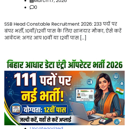
March 17, 2026
0
SSB Head Constable Recruitment 2026: 233 पदों पर
बंपर भर्ती, 10वीं/12वीं पास के लिए शानदार मौका, ऐसे करें
आवेदन: अगर आप 10वीं या 12वीं पास […]
Uncategorized