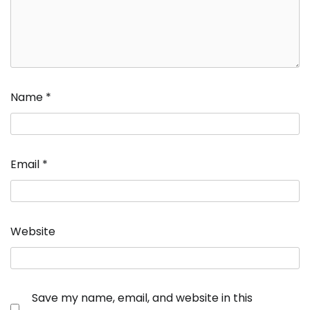
Name
*
Email
*
Website
Save my name, email, and website in this