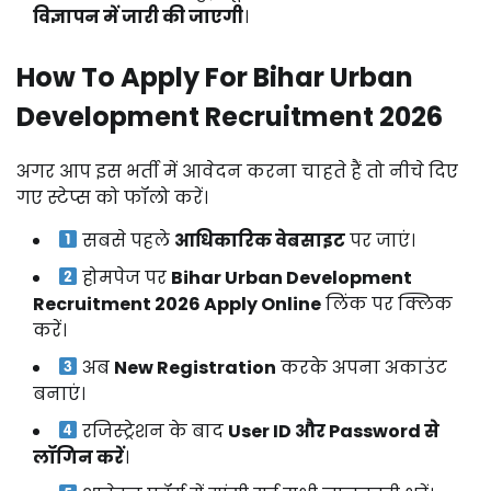
विज्ञापन में जारी की जाएगी
।
How To Apply For Bihar Urban
Development Recruitment 2026
अगर आप इस भर्ती में आवेदन करना चाहते हैं तो नीचे दिए
गए स्टेप्स को फॉलो करें।
सबसे पहले
आधिकारिक वेबसाइट
पर जाएं।
होमपेज पर
Bihar Urban Development
Recruitment 2026 Apply Online
लिंक पर क्लिक
करें।
अब
New Registration
करके अपना अकाउंट
बनाएं।
रजिस्ट्रेशन के बाद
User ID और Password से
लॉगिन करें
।