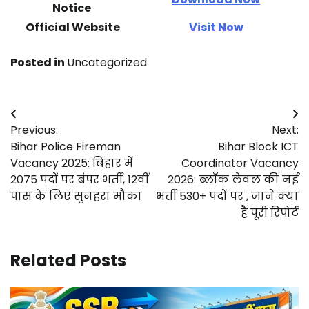
Notice
Official Website
Visit Now
Posted in
Uncategorized
Post
Previous:
Next:
navigation
Bihar Police Fireman
Bihar Block ICT
Vacancy 2025: बिहार में
Coordinator Vacancy
2075 पदों पर बंपर भर्ती, 12वीं
2026: ब्लॉक लेवल की नई
पास के लिए सुनहरा मौका
भर्ती 530+ पदों पर , जाने क्या
है पूरी रिपोर्ट
Related Posts