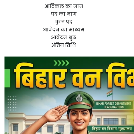
आर्टिकल का नाम
पद का नाम
कुल पद
आवेदन का माध्यम
आवेदन शुरू
अंतिम तिथि