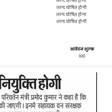
जल्द घोषित होगा
जल्द घोषित होगी
जल्द घोषित होगा
जल्द घोषित होगी
आवेदन शुल्क
₹100