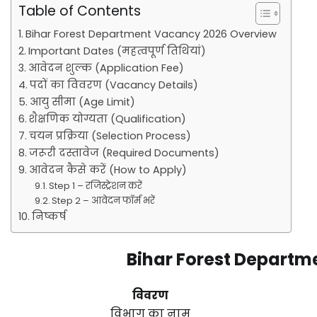
Table of Contents
Bihar Forest Department Vacancy 2026 Overview
Important Dates (महत्वपूर्ण तिथियां)
आवेदन शुल्क (Application Fee)
पदों का विवरण (Vacancy Details)
आयु सीमा (Age Limit)
शैक्षणिक योग्यता (Qualification)
चयन प्रक्रिया (Selection Process)
जरूरी दस्तावेज (Required Documents)
आवेदन कैसे करें (How to Apply)
Step 1 – रजिस्ट्रेशन करें
Step 2 – आवेदन फॉर्म भरें
निष्कर्ष
Bihar Forest Depart
विवरण
विभाग का नाम