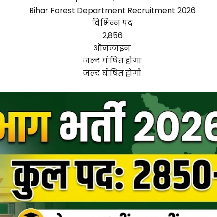
Bihar Forest Department Recruitment 2026
विभिन्न पद
2,856
ऑनलाइन
जल्द घोषित होगा
जल्द घोषित होगी