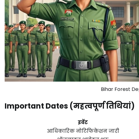
Bihar Forest D
Important Dates (महत्वपूर्ण तिथियां)
इवेंट
आधिकारिक नोटिफिकेशन जारी