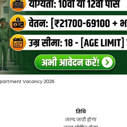
epartment Vacancy 2026
तिथि
जल्द जारी होगा