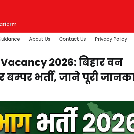
latform
Guidance
About Us
Contact Us
Privacy Policy
 Vacancy 2026: बिहार वन
 बम्पर भर्ती, जाने पूरी जानक