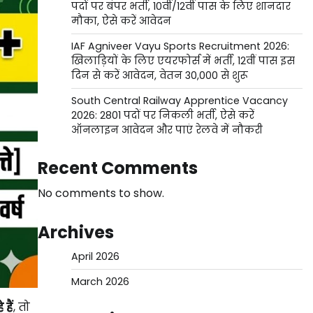
पदों पर बंपर भर्ती, 10वीं/12वीं पास के लिए शानदार
मौका, ऐसे करें आवेदन
IAF Agniveer Vayu Sports Recruitment 2026:
खिलाड़ियों के लिए एयरफोर्स में भर्ती, 12वीं पास इस
दिन से करें आवेदन, वेतन 30,000 से शुरू
South Central Railway Apprentice Vacancy
2026: 2801 पदों पर निकली भर्ती, ऐसे करें
ऑनलाइन आवेदन और पाएं रेलवे में नौकरी
Recent Comments
No comments to show.
Archives
April 2026
March 2026
हैं
, तो