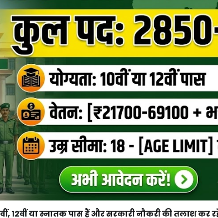
वीं, 12वीं या स्नातक पास हैं और सरकारी नौकरी की तलाश कर रहे 