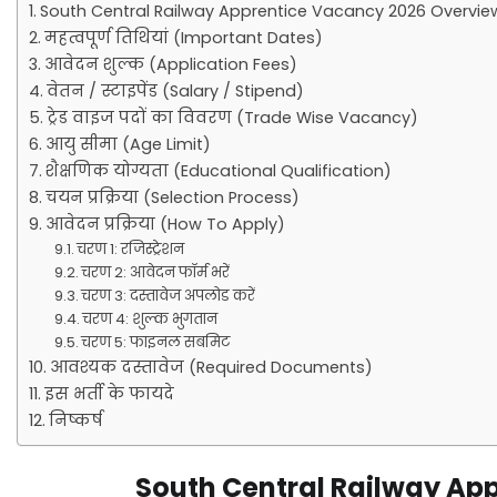
South Central Railway Apprentice Vacancy 2026 Overvie
महत्वपूर्ण तिथियां (Important Dates)
आवेदन शुल्क (Application Fees)
वेतन / स्टाइपेंड (Salary / Stipend)
ट्रेड वाइज पदों का विवरण (Trade Wise Vacancy)
आयु सीमा (Age Limit)
शैक्षणिक योग्यता (Educational Qualification)
चयन प्रक्रिया (Selection Process)
आवेदन प्रक्रिया (How To Apply)
चरण 1: रजिस्ट्रेशन
चरण 2: आवेदन फॉर्म भरें
चरण 3: दस्तावेज अपलोड करें
चरण 4: शुल्क भुगतान
चरण 5: फाइनल सबमिट
आवश्यक दस्तावेज (Required Documents)
इस भर्ती के फायदे
निष्कर्ष
South Central Railway Ap