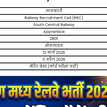
जानकारी
Railway Recruitment Cell (RRC)
South Central Railway
Apprentice
2801
ऑनलाइन
12 मार्च 2026
11 अप्रैल 2026
मेरिट बेस्ड (कोई परीक्षा नहीं)