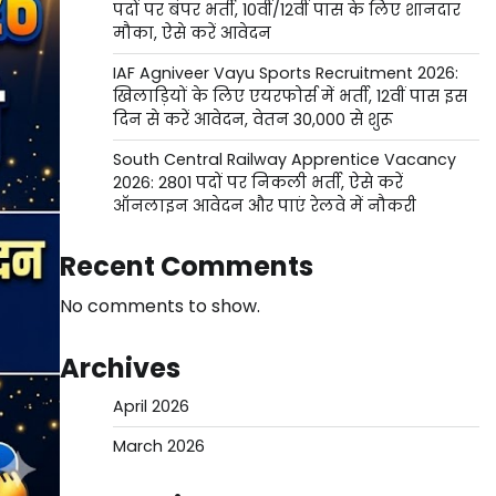
पदों पर बंपर भर्ती, 10वीं/12वीं पास के लिए शानदार
मौका, ऐसे करें आवेदन
IAF Agniveer Vayu Sports Recruitment 2026:
खिलाड़ियों के लिए एयरफोर्स में भर्ती, 12वीं पास इस
दिन से करें आवेदन, वेतन 30,000 से शुरू
South Central Railway Apprentice Vacancy
2026: 2801 पदों पर निकली भर्ती, ऐसे करें
ऑनलाइन आवेदन और पाएं रेलवे में नौकरी
Recent Comments
No comments to show.
Archives
April 2026
March 2026