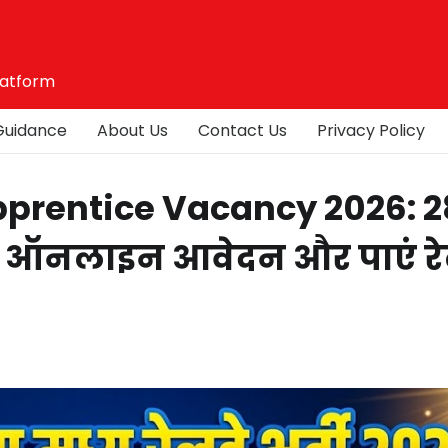
latform
Guidance
About Us
Contact Us
Privacy Policy
pprentice Vacancy 2026: 2
रें ऑनलाइन आवेदन और पाएं र