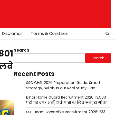
Disclamair
Terms & Condition
Search
801
Search
ेलवे
Recent Posts
SSC CHSL 2026 Preparation Guide: Smart
Strategy, Syllabus aur Real Study Plan
Bihar Home Guard Recruitment 2026: 13,500
पदों पर बंपर भर्ती, 12वीं पास के लिए सुनहरा मौका
SSB Head Constable Recruitment 2026: 233