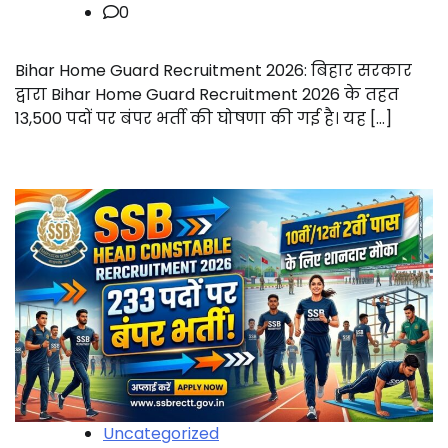
0
Bihar Home Guard Recruitment 2026: बिहार सरकार
द्वारा Bihar Home Guard Recruitment 2026 के तहत
13,500 पदों पर बंपर भर्ती की घोषणा की गई है। यह […]
Uncategorized