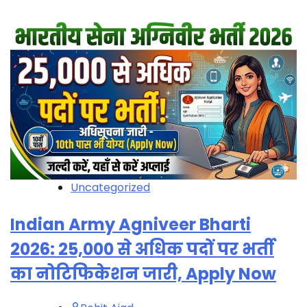
Uncategorized
Indian Army Agniveer Bharti
2026: 25,000 से अधिक पदों पर भर्ती
का नोटिफिकेशन जारी, Apply Now