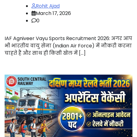
Rohit Ajad
March 17, 2026
0
IAF Agniveer Vayu Sports Recruitment 2026: अगर आप
भी भारतीय वायु सेना (Indian Air Force) में नौकरी करना
चाहते हैं और साथ ही किसी खेल में […]