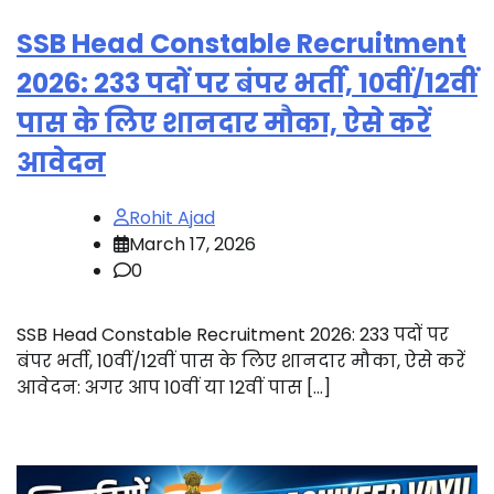
SSB Head Constable Recruitment
2026: 233 पदों पर बंपर भर्ती, 10वीं/12वीं
पास के लिए शानदार मौका, ऐसे करें
आवेदन
Rohit Ajad
March 17, 2026
0
SSB Head Constable Recruitment 2026: 233 पदों पर
बंपर भर्ती, 10वीं/12वीं पास के लिए शानदार मौका, ऐसे करें
आवेदन: अगर आप 10वीं या 12वीं पास […]