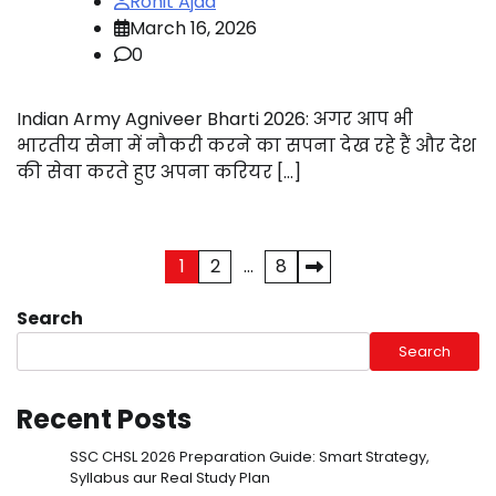
Rohit Ajad
March 16, 2026
0
Indian Army Agniveer Bharti 2026: अगर आप भी
भारतीय सेना में नौकरी करने का सपना देख रहे हैं और देश
की सेवा करते हुए अपना करियर […]
Posts
1
2
…
8
pagination
Search
Search
Recent Posts
SSC CHSL 2026 Preparation Guide: Smart Strategy,
Syllabus aur Real Study Plan