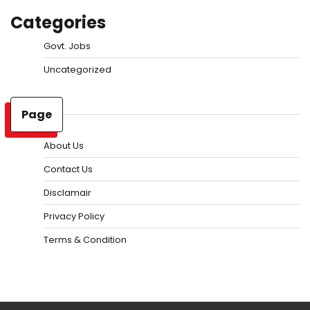
Categories
Govt. Jobs
Uncategorized
Page
About Us
Contact Us
Disclamair
Privacy Policy
Terms & Condition