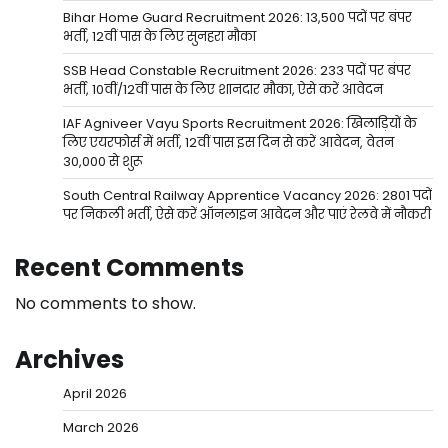
Bihar Home Guard Recruitment 2026: 13,500 पदों पर बंपर
भर्ती, 12वीं पास के लिए सुनहरा मौका
SSB Head Constable Recruitment 2026: 233 पदों पर बंपर
भर्ती, 10वीं/12वीं पास के लिए शानदार मौका, ऐसे करें आवेदन
IAF Agniveer Vayu Sports Recruitment 2026: खिलाड़ियों के
लिए एयरफोर्स में भर्ती, 12वीं पास इस दिन से करें आवेदन, वेतन
30,000 से शुरू
South Central Railway Apprentice Vacancy 2026: 2801 पदों
पर निकली भर्ती, ऐसे करें ऑनलाइन आवेदन और पाएं रेलवे में नौकरी
Recent Comments
No comments to show.
Archives
April 2026
March 2026