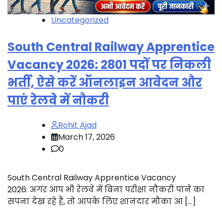
Uncategorized
South Central Railway Apprentice
Vacancy 2026: 2801 पदों पर निकली
भर्ती, ऐसे करें ऑनलाइन आवेदन और
पाएं रेलवे में नौकरी
Rohit Ajad
March 17, 2026
0
South Central Railway Apprentice Vacancy
2026: अगर आप भी रेलवे में बिना परीक्षा नौकरी पाने का
सपना देख रहे हैं, तो आपके लिए शानदार मौका आ […]