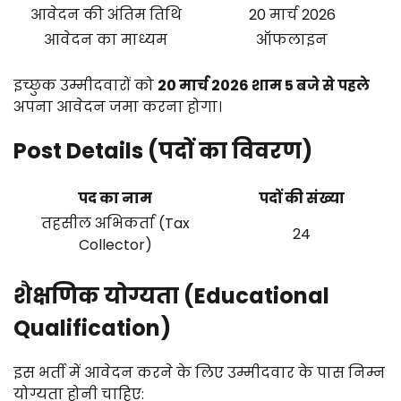
आवेदन की अंतिम तिथि
20 मार्च 2026
आवेदन का माध्यम
ऑफलाइन
इच्छुक उम्मीदवारों को
20 मार्च 2026 शाम 5 बजे से पहले
अपना आवेदन जमा करना होगा।
Post Details (पदों का विवरण)
पद का नाम
पदों की संख्या
तहसील अभिकर्ता (Tax
24
Collector)
शैक्षणिक योग्यता (Educational
Qualification)
इस भर्ती में आवेदन करने के लिए उम्मीदवार के पास निम्न
योग्यता होनी चाहिए: