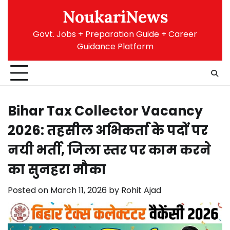
Skip
NoukariNews
to
content
Govt. Jobs + Preparation Guide + Career
Guidance Platform
Bihar Tax Collector Vacancy
2026: तहसील अभिकर्ता के पदों पर
नयी भर्ती, जिला स्तर पर काम करने
का सुनहरा मौका
Posted on
March 11, 2026
by
Rohit Ajad