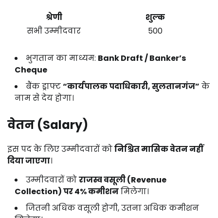
श्रेणी
शुल्क
सभी उम्मीदवार
₹500
भुगतान का माध्यम:
Bank Draft / Banker’s
Cheque
बैंक ड्राफ्ट
“कार्यपालक पदाधिकारी, सुलतानगंज”
के
नाम से देय होगा।
वेतन (Salary)
इस पद के लिए उम्मीदवारों को
निश्चित मासिक वेतन नहीं
दिया जाएगा
।
उम्मीदवारों को
राजस्व वसूली (Revenue
Collection) पर 4% कमीशन
मिलेगा।
जितनी अधिक वसूली होगी, उतना अधिक कमीशन