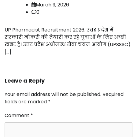
March 9, 2026
0
UP Pharmacist Recruitment 2026: उत्तर प्रदेश में
सरकारी नौकरी की तैयारी कर रहे युवाओं के लिए अच्छी
खबर है। उत्तर प्रदेश अधीनस्थ सेवा चयन आयोग (UPSSSC)
[…]
Leave a Reply
Your email address will not be published.
Required
fields are marked
*
Comment
*