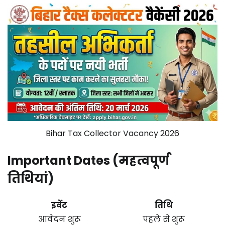
Bihar Tax Collector Vacancy 2026
Important Dates (महत्वपूर्ण
तिथियां)
इवेंट
तिथि
आवेदन शुरू
पहले से शुरू