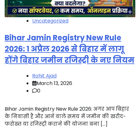
Uncategorized
Bihar Jamin Registry New Rule
2026: 1 अप्रैल 2026 से बिहार में लागू
होंगे बिहार जमीन रजिस्ट्री के नए नियम
Rohit Ajad
March 13, 2026
0
Bihar Jamin Registry New Rule 2026: अगर आप बिहार
के निवासी हैं और आने वाले समय में जमीन की खरीद-
फरोख्त या रजिस्ट्री कराने की योजना बना […]