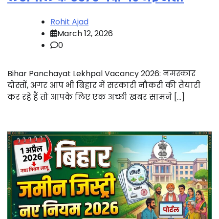
Rohit Ajad
March 12, 2026
0
Bihar Panchayat Lekhpal Vacancy 2026: नमस्कार
दोस्तों, अगर आप भी बिहार में सरकारी नौकरी की तैयारी
कर रहे हैं तो आपके लिए एक अच्छी खबर सामने […]