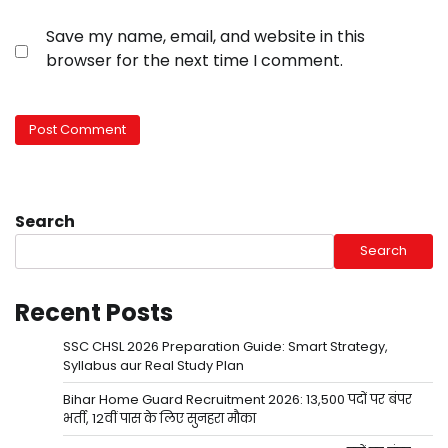
Save my name, email, and website in this
browser for the next time I comment.
Search
Search
Recent Posts
SSC CHSL 2026 Preparation Guide: Smart Strategy,
Syllabus aur Real Study Plan
Bihar Home Guard Recruitment 2026: 13,500 पदों पर बंपर
भर्ती, 12वीं पास के लिए सुनहरा मौका