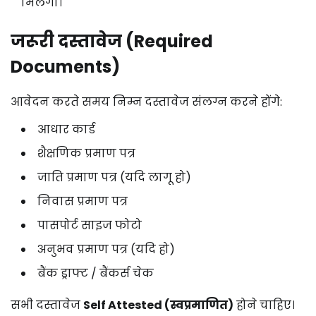
मिलेगा।
जरूरी दस्तावेज (Required
Documents)
आवेदन करते समय निम्न दस्तावेज संलग्न करने होंगे:
आधार कार्ड
शैक्षणिक प्रमाण पत्र
जाति प्रमाण पत्र (यदि लागू हो)
निवास प्रमाण पत्र
पासपोर्ट साइज फोटो
अनुभव प्रमाण पत्र (यदि हो)
बैंक ड्राफ्ट / बैंकर्स चेक
सभी दस्तावेज
Self Attested (स्वप्रमाणित)
होने चाहिए।