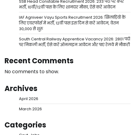
SSB Head Constable Recruitment 2026: 233 पदों पर बंपर
भर्ती, 10वीं/12वीं पास के लिए शानदार मौका, ऐसे करें आवेदन
IAF Agniveer Vayu Sports Recruitment 2026: खिलाड़ियों के
लिए एयरफोर्स में भर्ती, 12वीं पास इस दिन से करें आवेदन, वेतन
30,000 से शुरू
South Central Railway Apprentice Vacancy 2026: 2801 पदों
पर निकली भर्ती, ऐसे करें ऑनलाइन आवेदन और पाएं रेलवे में नौकरी
Recent Comments
No comments to show.
Archives
April 2026
March 2026
Categories