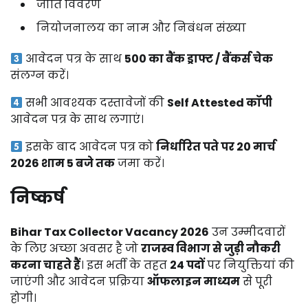
जाति विवरण
नियोजनालय का नाम और निबंधन संख्या
आवेदन पत्र के साथ
₹500 का बैंक ड्राफ्ट / बैंकर्स चेक
संलग्न करें।
सभी आवश्यक दस्तावेजों की
Self Attested कॉपी
आवेदन पत्र के साथ लगाएं।
इसके बाद आवेदन पत्र को
निर्धारित पते पर 20 मार्च
2026 शाम 5 बजे तक
जमा करें।
निष्कर्ष
Bihar Tax Collector Vacancy 2026
उन उम्मीदवारों
के लिए अच्छा अवसर है जो
राजस्व विभाग से जुड़ी नौकरी
करना चाहते हैं
। इस भर्ती के तहत
24 पदों
पर नियुक्तियां की
जाएंगी और आवेदन प्रक्रिया
ऑफलाइन माध्यम
से पूरी
होगी।