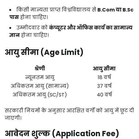
किसी मान्यता प्राप्त विश्वविद्यालय से
B.Com या B.Sc
पास
होना चाहिए।
उम्मीदवार को
कंप्यूटर और ऑफिस कार्य का सामान्य
ज्ञान
होना चाहिए।
आयु सीमा (Age Limit)
श्रेणी
आयु सीमा
न्यूनतम आयु
18 वर्ष
अधिकतम आयु (सामान्य)
37 वर्ष
अधिकतम आयु (SC/ST)
40 वर्ष
सरकारी नियमों के अनुसार आरक्षित वर्गों को आयु में छूट दी
जाएगी।
आवेदन शुल्क (Application Fee)