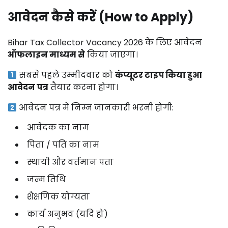
आवेदन कैसे करें (How to Apply)
Bihar Tax Collector Vacancy 2026 के लिए आवेदन
ऑफलाइन माध्यम से
किया जाएगा।
सबसे पहले उम्मीदवार को
कंप्यूटर टाइप किया हुआ
आवेदन पत्र
तैयार करना होगा।
आवेदन पत्र में निम्न जानकारी भरनी होगी:
आवेदक का नाम
पिता / पति का नाम
स्थायी और वर्तमान पता
जन्म तिथि
शैक्षणिक योग्यता
कार्य अनुभव (यदि हो)