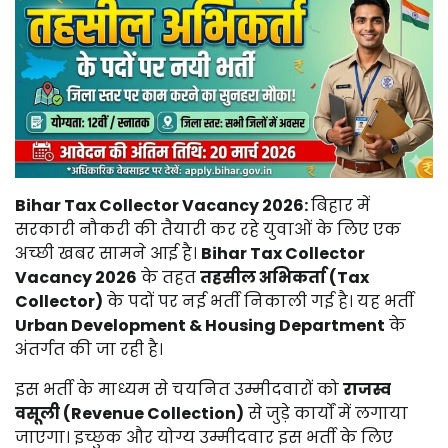
Bihar Tax Collector Vacancy 2026:
बिहार में
सरकारी नौकरी की तैयारी कर रहे युवाओं के लिए एक
अच्छी खबर सामने आई है।
Bihar Tax Collector
Vacancy 2026
के तहत
तहसील अभिकर्ता (Tax
Collector)
के पदों पर नई भर्ती निकाली गई है। यह भर्ती
Urban Development & Housing Department
के
अंतर्गत की जा रही है।
इस भर्ती के माध्यम से चयनित उम्मीदवारों को
राजस्व
वसूली (Revenue Collection)
से जुड़े कार्यों में लगाया
जाएगा। इच्छुक और योग्य उम्मीदवार इस भर्ती के लिए