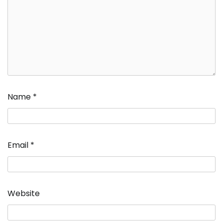
Name
*
Email
*
Website