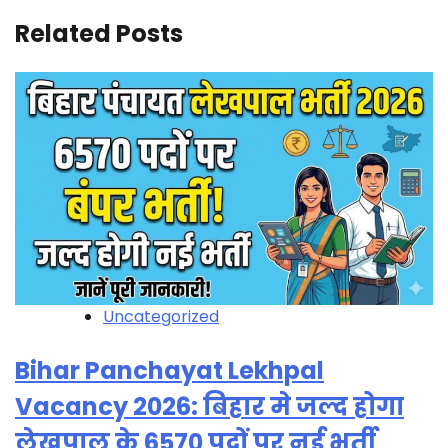
Related Posts
Uncategorized
Bihar Panchayat Lekhpal
Vacancy 2026: बिहार मे जल्द होगा
लेखपाल के 6570 पदों पर नई भर्ती