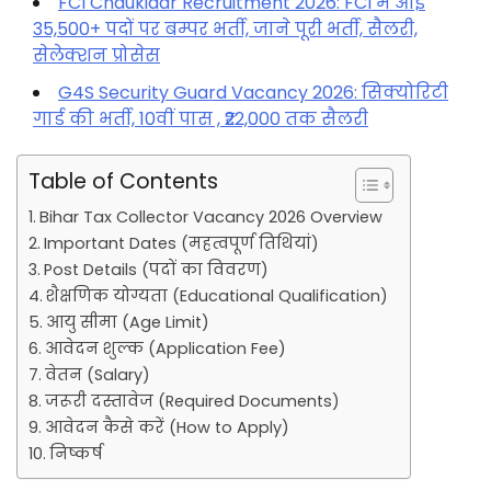
FCI Chaukidar Recruitment 2026: FCI मे आई
35,500+ पदों पर बम्पर भर्ती, जाने पूरी भर्ती, सैलरी,
सेलेक्शन प्रोसेस
G4S Security Guard Vacancy 2026: सिक्योरिटी
गार्ड की भर्ती, 10वीं पास , ₹22,000 तक सैलरी
Table of Contents
Bihar Tax Collector Vacancy 2026 Overview
Important Dates (महत्वपूर्ण तिथियां)
Post Details (पदों का विवरण)
शैक्षणिक योग्यता (Educational Qualification)
आयु सीमा (Age Limit)
आवेदन शुल्क (Application Fee)
वेतन (Salary)
जरूरी दस्तावेज (Required Documents)
आवेदन कैसे करें (How to Apply)
निष्कर्ष