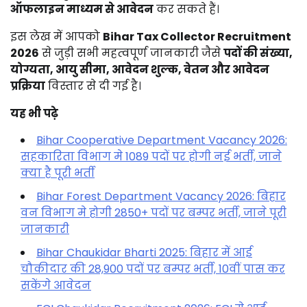
ऑफलाइन माध्यम से आवेदन
कर सकते हैं।
इस लेख में आपको
Bihar Tax Collector Recruitment
2026
से जुड़ी सभी महत्वपूर्ण जानकारी जैसे
पदों की संख्या,
योग्यता, आयु सीमा, आवेदन शुल्क, वेतन और आवेदन
प्रक्रिया
विस्तार से दी गई है।
यह भी पढ़े
Bihar Cooperative Department Vacancy 2026:
सहकारिता विभाग मे 1089 पदों पर होगी नई भर्ती, जाने
क्या है पूरी भर्ती
Bihar Forest Department Vacancy 2026: बिहार
वन विभाग मे होगी 2850+ पदों पर बम्पर भर्ती, जाने पूरी
जानकारी
Bihar Chaukidar Bharti 2025: बिहार में आई
चौकीदार की 28,900 पदों पर बम्पर भर्ती, 10वीं पास कर
सकेंगे आवेदन