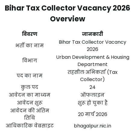
Bihar Tax Collector Vacancy 2026
Overview
विवरण
जानकारी
Bihar Tax Collector Vacancy
भर्ती का नाम
2026
Urban Development & Housing
विभाग
Department
तहसील अभिकर्ता (Tax
पद का नाम
Collector)
कुल पद
24
आवेदन का माध्यम
ऑफलाइन
आवेदन शुरू
शुरू हो चुका है
आवेदन की अंतिम
20 मार्च 2026
तिथि
आधिकारिक वेबसाइट
bhagalpur.nic.in