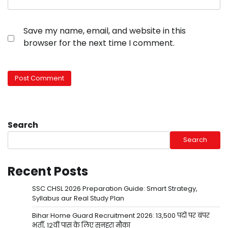
Save my name, email, and website in this
browser for the next time I comment.
Search
Search
Recent Posts
SSC CHSL 2026 Preparation Guide: Smart Strategy,
Syllabus aur Real Study Plan
Bihar Home Guard Recruitment 2026: 13,500 पदों पर बंपर
भर्ती, 12वीं पास के लिए सुनहरा मौका