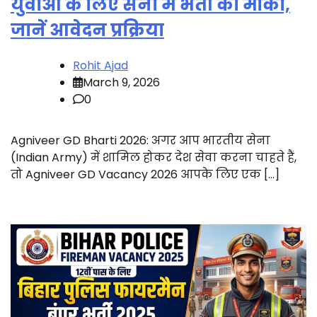
युवाओं के लिए सेना में भर्ती का मौका,
जानें आवेदन प्रक्रिया
Rohit Ajad
March 9, 2026
0
Agniveer GD Bharti 2026: अगर आप भारतीय सेना
(Indian Army) में शामिल होकर देश सेवा करना चाहते हैं,
तो Agniveer GD Vacancy 2026 आपके लिए एक […]