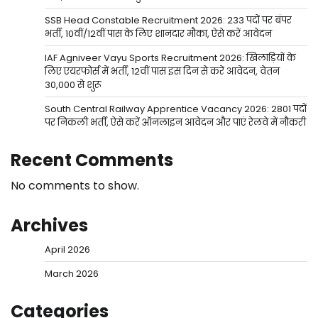
SSB Head Constable Recruitment 2026: 233 पदों पर बंपर
भर्ती, 10वीं/12वीं पास के लिए शानदार मौका, ऐसे करें आवेदन
IAF Agniveer Vayu Sports Recruitment 2026: खिलाड़ियों के
लिए एयरफोर्स में भर्ती, 12वीं पास इस दिन से करें आवेदन, वेतन
30,000 से शुरू
South Central Railway Apprentice Vacancy 2026: 2801 पदों
पर निकली भर्ती, ऐसे करें ऑनलाइन आवेदन और पाएं रेलवे में नौकरी
Recent Comments
No comments to show.
Archives
April 2026
March 2026
Categories