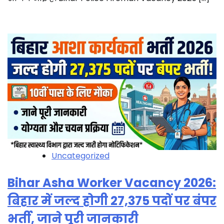
Uncategorized
Bihar Asha Worker Vacancy 2026:
बिहार में जल्द होगी 27,375 पदों पर बंपर
भर्ती, जाने पूरी जानकारी