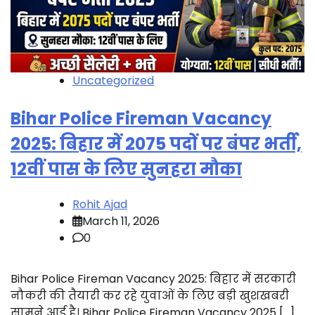
Uncategorized
Bihar Police Fireman Vacancy
2025: बिहार में 2075 पदों पर बंपर भर्ती,
12वीं पास के लिए सुनहरा मौका
Rohit Ajad
March 11, 2026
0
Bihar Police Fireman Vacancy 2025: बिहार में सरकारी
नौकरी की तैयारी कर रहे युवाओं के लिए बड़ी खुशखबरी
सामने आई है। Bihar Police Fireman Vacancy 2025 […]