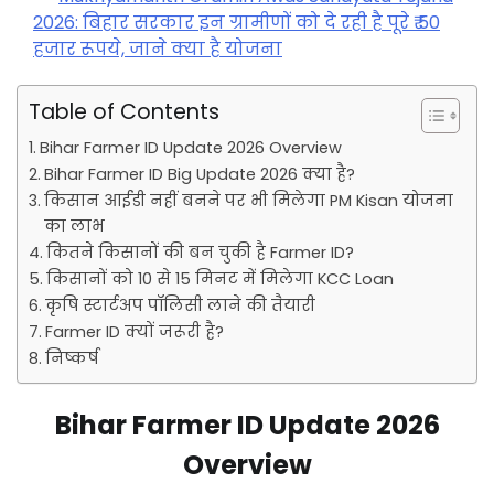
2026: बिहार सरकार इन ग्रामीणों को दे रही है पूरे ₹ 50
हजार रूपये, जाने क्या है योजना
Table of Contents
Bihar Farmer ID Update 2026 Overview
Bihar Farmer ID Big Update 2026 क्या है?
किसान आईडी नहीं बनने पर भी मिलेगा PM Kisan योजना
का लाभ
कितने किसानों की बन चुकी है Farmer ID?
किसानों को 10 से 15 मिनट में मिलेगा KCC Loan
कृषि स्टार्टअप पॉलिसी लाने की तैयारी
Farmer ID क्यों जरूरी है?
निष्कर्ष
Bihar Farmer ID Update 2026
Overview