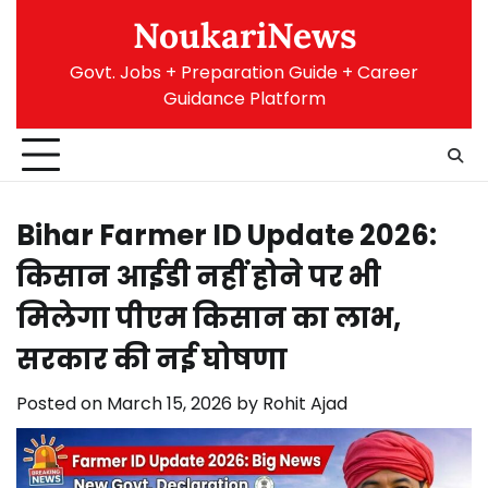
Skip
NoukariNews
to
content
Govt. Jobs + Preparation Guide + Career
Guidance Platform
Bihar Farmer ID Update 2026:
किसान आईडी नहीं होने पर भी
मिलेगा पीएम किसान का लाभ,
सरकार की नई घोषणा
Posted on
March 15, 2026
by
Rohit Ajad