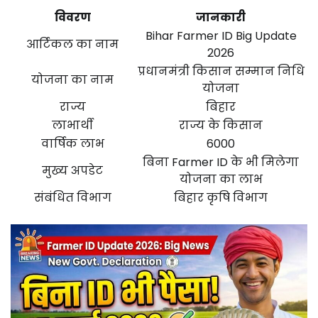
विवरण
जानकारी
Bihar Farmer ID Big Update
आर्टिकल का नाम
2026
प्रधानमंत्री किसान सम्मान निधि
योजना का नाम
योजना
राज्य
बिहार
लाभार्थी
राज्य के किसान
वार्षिक लाभ
₹6000
बिना Farmer ID के भी मिलेगा
मुख्य अपडेट
योजना का लाभ
संबंधित विभाग
बिहार कृषि विभाग