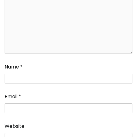
Name
*
Email
*
Website