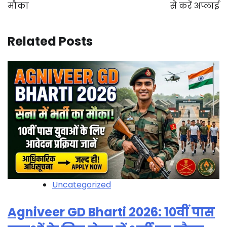
मौका
से करें अप्लाई
Related Posts
Uncategorized
Agniveer GD Bharti 2026: 10वीं पास