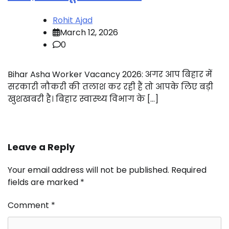
Rohit Ajad
March 12, 2026
0
Bihar Asha Worker Vacancy 2026: अगर आप बिहार में
सरकारी नौकरी की तलाश कर रही हैं तो आपके लिए बड़ी
खुशखबरी है। बिहार स्वास्थ्य विभाग के […]
Leave a Reply
Your email address will not be published.
Required
fields are marked
*
Comment
*