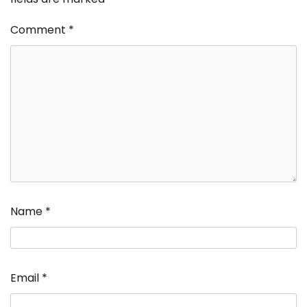
Comment
*
Name
*
Email
*