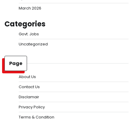
March 2026
Categories
Govt. Jobs
Uncategorized
Page
About Us
Contact Us
Disclamair
Privacy Policy
Terms & Condition