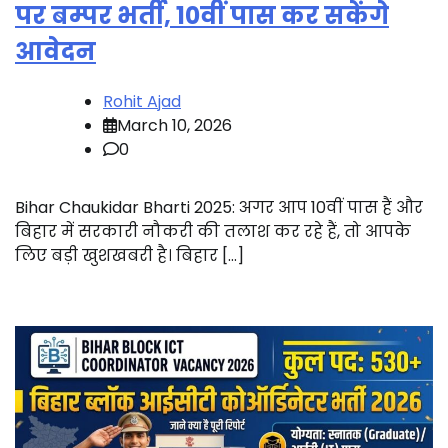
पर बम्पर भर्ती, 10वीं पास कर सकेंगे
आवेदन
Rohit Ajad
March 10, 2026
0
Bihar Chaukidar Bharti 2025: अगर आप 10वीं पास हैं और
बिहार में सरकारी नौकरी की तलाश कर रहे हैं, तो आपके
लिए बड़ी खुशखबरी है। बिहार […]