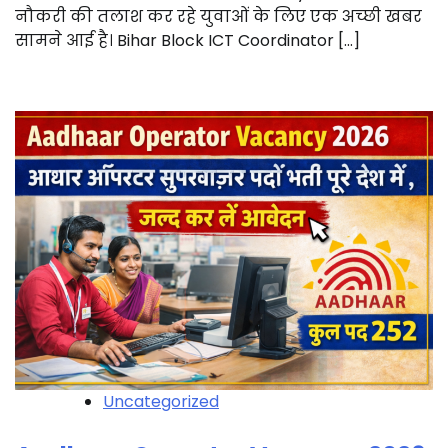
नौकरी की तलाश कर रहे युवाओं के लिए एक अच्छी खबर
सामने आई है। Bihar Block ICT Coordinator […]
Uncategorized