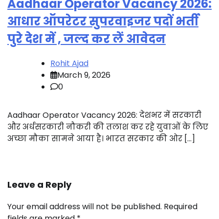
Aadhaar Operator Vacancy 2026:
आधार ऑपरेटर सुपरवाइजर पदों भर्ती
पुरे देश में , जल्द कर लें आवेदन
Rohit Ajad
March 9, 2026
0
Aadhaar Operator Vacancy 2026: देशभर में सरकारी
और अर्धसरकारी नौकरी की तलाश कर रहे युवाओं के लिए
अच्छा मौका सामने आया है। भारत सरकार की ओर […]
Leave a Reply
Your email address will not be published.
Required
fields are marked
*