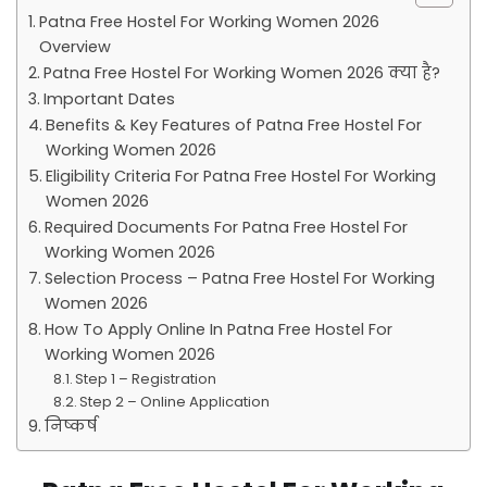
Patna Free Hostel For Working Women 2026
Overview
Patna Free Hostel For Working Women 2026 क्या है?
Important Dates
Benefits & Key Features of Patna Free Hostel For
Working Women 2026
Eligibility Criteria For Patna Free Hostel For Working
Women 2026
Required Documents For Patna Free Hostel For
Working Women 2026
Selection Process – Patna Free Hostel For Working
Women 2026
How To Apply Online In Patna Free Hostel For
Working Women 2026
Step 1 – Registration
Step 2 – Online Application
निष्कर्ष