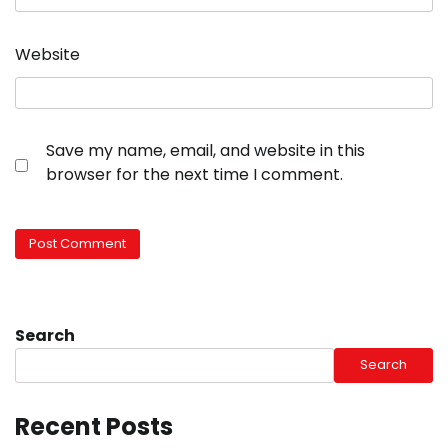
Website
Save my name, email, and website in this
browser for the next time I comment.
Search
Search
Recent Posts