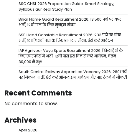
SSC CHSL 2026 Preparation Guide: Smart Strategy,
Syllabus aur Real Study Plan
Bihar Home Guard Recruitment 2026: 13,500 पदों पर बंपर
भर्ती, 12वीं पास के लिए सुनहरा मौका
SSB Head Constable Recruitment 2026: 233 पदों पर बंपर
भर्ती, 10वीं/12वीं पास के लिए शानदार मौका, ऐसे करें आवेदन
IAF Agniveer Vayu Sports Recruitment 2026: खिलाड़ियों के
लिए एयरफोर्स में भर्ती, 12वीं पास इस दिन से करें आवेदन, वेतन
30,000 से शुरू
South Central Railway Apprentice Vacancy 2026: 2801 पदों
पर निकली भर्ती, ऐसे करें ऑनलाइन आवेदन और पाएं रेलवे में नौकरी
Recent Comments
No comments to show.
Archives
April 2026