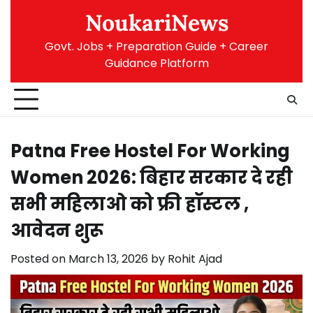
Skip
NoukariNews
to
content
Govt. Jobs + Preparation Guide + Career
Guidance Platform
Patna Free Hostel For Working
Women 2026: बिहार सरकार दे रही
सभी महिलाओ को फ्री हॉस्टल ,
आवेदन शुरू
Posted on
March 13, 2026
by
Rohit Ajad