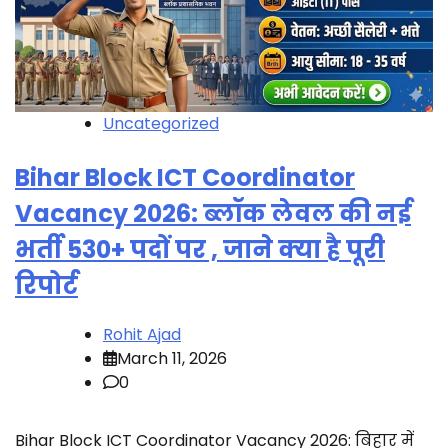
Uncategorized
Bihar Block ICT Coordinator
Vacancy 2026: ब्लॉक लेवल की नई
भर्ती 530+ पदों पर , जाने क्या है पूरी
रिपोर्ट
Rohit Ajad
March 11, 2026
0
Bihar Block ICT Coordinator Vacancy 2026: बिहार में