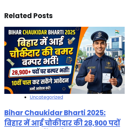
Related Posts
Uncategorized
Bihar Chaukidar Bharti 2025:
बिहार में आई चौकीदार की 28,900 पदों