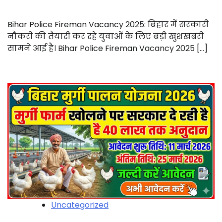
Bihar Police Fireman Vacancy 2025: बिहार में सरकारी
नौकरी की तैयारी कर रहे युवाओं के लिए बड़ी खुशखबरी
सामने आई है। Bihar Police Fireman Vacancy 2025 […]
Uncategorized