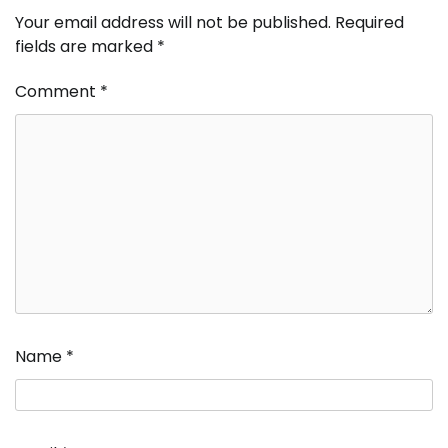
Your email address will not be published.
Required
fields are marked
*
Comment
*
Name
*