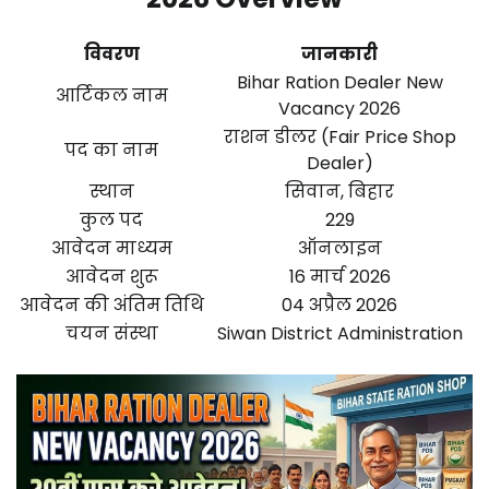
विवरण
जानकारी
Bihar Ration Dealer New
आर्टिकल नाम
Vacancy 2026
राशन डीलर (Fair Price Shop
पद का नाम
Dealer)
स्थान
सिवान, बिहार
कुल पद
229
आवेदन माध्यम
ऑनलाइन
आवेदन शुरू
16 मार्च 2026
आवेदन की अंतिम तिथि
04 अप्रैल 2026
चयन संस्था
Siwan District Administration