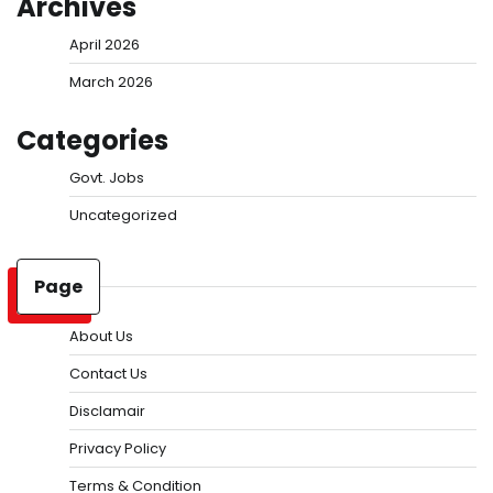
Archives
April 2026
March 2026
Categories
Govt. Jobs
Uncategorized
Page
About Us
Contact Us
Disclamair
Privacy Policy
Terms & Condition