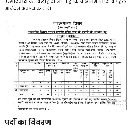
उम्मीदवारों को सलाह दी जाती है कि वे अंतिम तिथि से पहले
आवेदन अवश्य कर लें।
पदों का विवरण