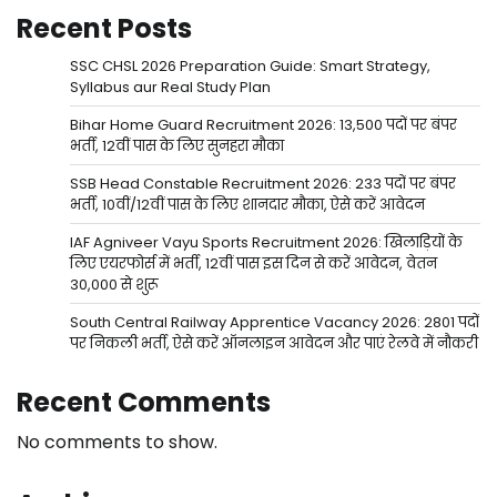
Recent Posts
SSC CHSL 2026 Preparation Guide: Smart Strategy,
Syllabus aur Real Study Plan
Bihar Home Guard Recruitment 2026: 13,500 पदों पर बंपर
भर्ती, 12वीं पास के लिए सुनहरा मौका
SSB Head Constable Recruitment 2026: 233 पदों पर बंपर
भर्ती, 10वीं/12वीं पास के लिए शानदार मौका, ऐसे करें आवेदन
IAF Agniveer Vayu Sports Recruitment 2026: खिलाड़ियों के
लिए एयरफोर्स में भर्ती, 12वीं पास इस दिन से करें आवेदन, वेतन
30,000 से शुरू
South Central Railway Apprentice Vacancy 2026: 2801 पदों
पर निकली भर्ती, ऐसे करें ऑनलाइन आवेदन और पाएं रेलवे में नौकरी
Recent Comments
No comments to show.