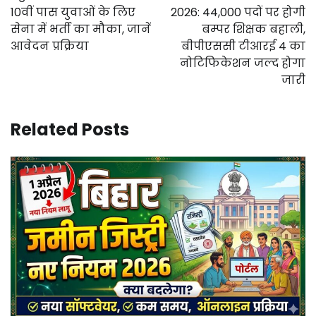
10वीं पास युवाओं के लिए
2026: 44,000 पदों पर होगी
सेना में भर्ती का मौका, जानें
बम्पर शिक्षक बहाली,
आवेदन प्रक्रिया
बीपीएससी टीआरई 4 का
नोटिफिकेशन जल्द होगा
जारी
Related Posts