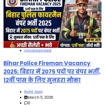
Uncategorized
Bihar Police Fireman Vacancy
2025: बिहार में 2075 पदों पर बंपर भर्ती,
12वीं पास के लिए सुनहरा मौका
Rohit Ajad
March 11, 2026
0