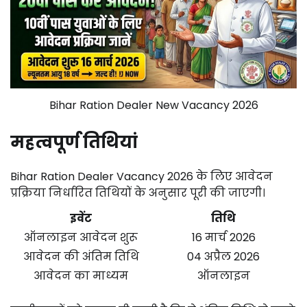
Bihar Ration Dealer New Vacancy 2026
महत्वपूर्ण तिथियां
Bihar Ration Dealer Vacancy 2026 के लिए आवेदन
प्रक्रिया निर्धारित तिथियों के अनुसार पूरी की जाएगी।
इवेंट
तिथि
ऑनलाइन आवेदन शुरू
16 मार्च 2026
आवेदन की अंतिम तिथि
04 अप्रैल 2026
आवेदन का माध्यम
ऑनलाइन