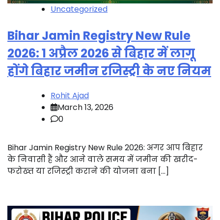
Uncategorized
Bihar Jamin Registry New Rule
2026: 1 अप्रैल 2026 से बिहार में लागू
होंगे बिहार जमीन रजिस्ट्री के नए नियम
Rohit Ajad
March 13, 2026
0
Bihar Jamin Registry New Rule 2026: अगर आप बिहार
के निवासी हैं और आने वाले समय में जमीन की खरीद-
फरोख्त या रजिस्ट्री कराने की योजना बना […]