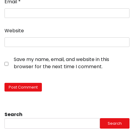
Email
*
Website
Save my name, email, and website in this
browser for the next time I comment.
Search
Search