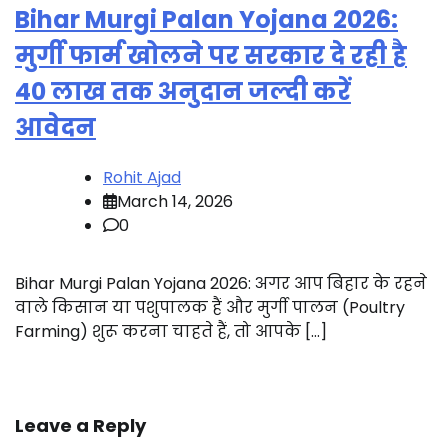
Bihar Murgi Palan Yojana 2026:
मुर्गी फार्म खोलने पर सरकार दे रही है
40 लाख तक अनुदान जल्दी करें
आवेदन
Rohit Ajad
March 14, 2026
0
Bihar Murgi Palan Yojana 2026: अगर आप बिहार के रहने
वाले किसान या पशुपालक हैं और मुर्गी पालन (Poultry
Farming) शुरू करना चाहते हैं, तो आपके […]
Leave a Reply