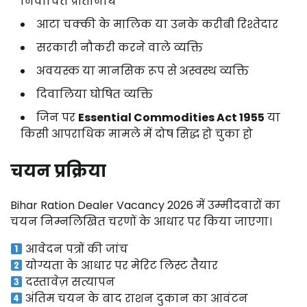
निर्वाचित प्रतिनिधि
आटा चक्की के मालिक या उनके करीबी रिश्तेदार
सरकारी नौकरी करने वाले व्यक्ति
अवयस्क या मानसिक रूप से अस्वस्थ व्यक्ति
दिवालिया घोषित व्यक्ति
जिन पर
Essential Commodities Act 1955
या
किसी आपराधिक मामले में दोष सिद्ध हो चुका हो
चयन प्रक्रिया
Bihar Ration Dealer Vacancy 2026 में उम्मीदवारों का
चयन निम्नलिखित चरणों के आधार पर किया जाएगा।
आवेदन पत्रों की जांच
योग्यता के आधार पर मेरिट लिस्ट तैयार
दस्तावेज़ सत्यापन
अंतिम चयन के बाद राशन दुकान का आवंटन