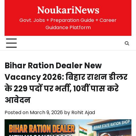
Skip
NoukariNews
to
content
Govt. Jobs + Preparation Guide + Career
Guidance Platform
Bihar Ration Dealer New
Vacancy 2026: बिहार राशन डीलर
के 229 पदों पर भर्ती, 10वीं पास करे
आवेदन
Posted on
March 9, 2026
by
Rohit Ajad