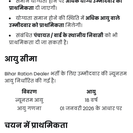
समान योग्यता होने पर
अधिक योग्य उम्मीदवार को
प्राथमिकता
दी जाएगी।
योग्यता समान होने की स्थिति में
अधिक आयु वाले
उम्मीदवार को प्राथमिकता
मिलेगी।
संबंधित
पंचायत / वार्ड के स्थानीय निवासी
को भी
प्राथमिकता दी जा सकती है।
आयु सीमा
Bihar Ration Dealer भर्ती के लिए उम्मीदवार की न्यूनतम
आयु निर्धारित की गई है।
विवरण
आयु
न्यूनतम आयु
18 वर्ष
आयु गणना
01 जनवरी 2026 के आधार पर
चयन में प्राथमिकता