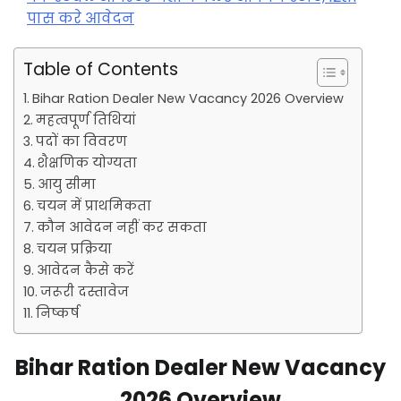
पास करे आवेदन
Table of Contents
Bihar Ration Dealer New Vacancy 2026 Overview
महत्वपूर्ण तिथियां
पदों का विवरण
शैक्षणिक योग्यता
आयु सीमा
चयन में प्राथमिकता
कौन आवेदन नहीं कर सकता
चयन प्रक्रिया
आवेदन कैसे करें
जरूरी दस्तावेज
निष्कर्ष
Bihar Ration Dealer New Vacancy
2026 Overview