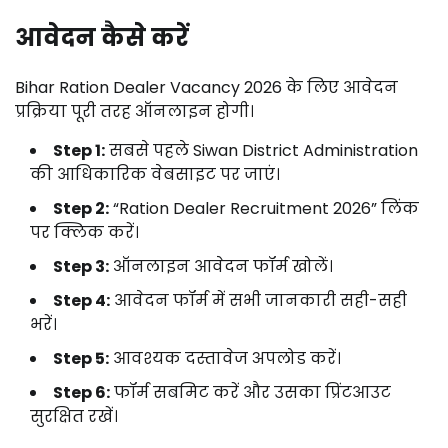
आवेदन कैसे करें
Bihar Ration Dealer Vacancy 2026 के लिए आवेदन
प्रक्रिया पूरी तरह ऑनलाइन होगी।
Step 1:
सबसे पहले Siwan District Administration
की आधिकारिक वेबसाइट पर जाएं।
Step 2:
“Ration Dealer Recruitment 2026” लिंक
पर क्लिक करें।
Step 3:
ऑनलाइन आवेदन फॉर्म खोलें।
Step 4:
आवेदन फॉर्म में सभी जानकारी सही-सही
भरें।
Step 5:
आवश्यक दस्तावेज अपलोड करें।
Step 6:
फॉर्म सबमिट करें और उसका प्रिंटआउट
सुरक्षित रखें।