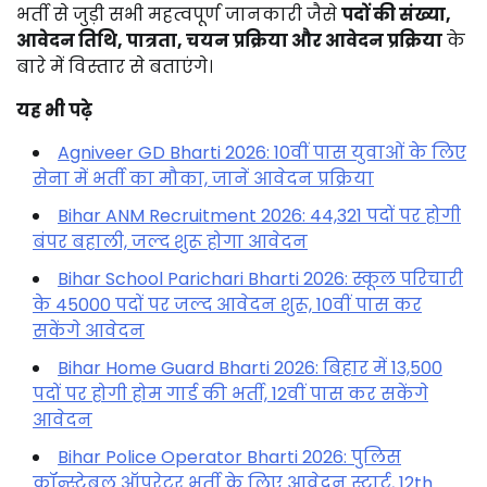
भर्ती से जुड़ी सभी महत्वपूर्ण जानकारी जैसे
पदों की संख्या,
आवेदन तिथि, पात्रता, चयन प्रक्रिया और आवेदन प्रक्रिया
के
बारे में विस्तार से बताएंगे।
यह भी पढ़े
Agniveer GD Bharti 2026: 10वीं पास युवाओं के लिए
सेना में भर्ती का मौका, जानें आवेदन प्रक्रिया
Bihar ANM Recruitment 2026: 44,321 पदों पर होगी
बंपर बहाली, जल्द शुरू होगा आवेदन
Bihar School Parichari Bharti 2026: स्कूल परिचारी
के 45000 पदों पर जल्द आवेदन शुरू, 10वीं पास कर
सकेंगे आवेदन
Bihar Home Guard Bharti 2026: बिहार में 13,500
पदों पर होगी होम गार्ड की भर्ती, 12वीं पास कर सकेंगे
आवेदन
Bihar Police Operator Bharti 2026: पुलिस
कॉन्स्टेबल ऑपरेटर भर्ती के लिए आवेदन स्टार्ट, 12th