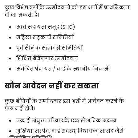
कुछ विशेष वर्गों के उम्मीदवारों को इस भर्ती में प्राथमिकता
दी जा सकती है।
स्वयं सहायता समूह (SHG)
महिला सहकारी समितियाँ
पूर्व सैनिक सहकारी समितियाँ
शिक्षित बेरोजगार उम्मीदवार
संबंधित पंचायत / वार्ड के स्थानीय निवासी
कौन आवेदन नहीं कर सकता
कुछ श्रेणियों के उम्मीदवार इस भर्ती में आवेदन करने के
पात्र नहीं होंगे।
एक ही संयुक्त परिवार के एक से अधिक सदस्य
मुखिया, सरपंच, वार्ड सदस्य, विधायक, सांसद जैसे