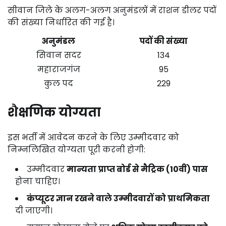
सीवान जिले के अलग-अलग अनुमंडलों में राशन डीलर पदों
की संख्या निर्धारित की गई है।
अनुमंडल
पदों की संख्या
सिवान सदर
134
महाराजगंज
95
कुल पद
229
शैक्षणिक योग्यता
इस भर्ती में आवेदन करने के लिए उम्मीदवार को
निम्नलिखित योग्यता पूरी करनी होगी:
उम्मीदवार
मान्यता प्राप्त बोर्ड से मैट्रिक (10वीं) पास
होना चाहिए।
कंप्यूटर ज्ञान रखने वाले उम्मीदवारों को प्राथमिकता
दी जाएगी।