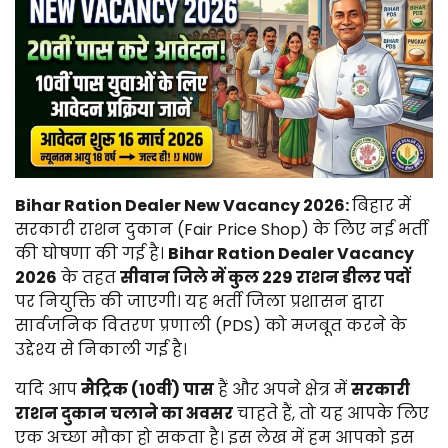
Bihar Ration Dealer New Vacancy 2026:
बिहार में
सरकारी राशन दुकान (Fair Price Shop) के लिए नई भर्ती
की घोषणा की गई है।
Bihar Ration Dealer Vacancy
2026
के तहत
सीवान जिले में कुल 229 राशन डीलर पदों
पर नियुक्ति की जाएगी। यह भर्ती जिला प्रशासन द्वारा
सार्वजनिक वितरण प्रणाली (PDS) को मजबूत करने के
उद्देश्य से निकाली गई है।
यदि आप
मैट्रिक (10वीं) पास
हैं और अपने क्षेत्र में
सरकारी
राशन दुकान चलाने का अवसर
चाहते हैं, तो यह आपके लिए
एक अच्छा मौका हो सकता है। इस लेख में हम आपको इस