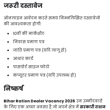
जरूरी दस्तावेज
ऑनलाइन आवेदन करते समय निम्नलिखित दस्तावेजों
की आवश्यकता होगी:
10वीं की मार्कशीट
निवास प्रमाण पत्र
जाति प्रमाण पत्र (यदि लागू हो)
आधार कार्ड
पासपोर्ट साइज फोटो
कंप्यूटर प्रमाण पत्र (यदि उपलब्ध हो)
निष्कर्ष
Bihar Ration Dealer Vacancy 2026
उन उम्मीदवारों
के लिए एक अच्छा अवसर है जो अपने क्षेत्र में
सरकारी राशन